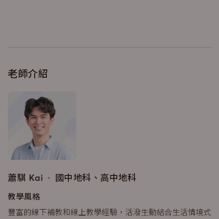
老師介紹
蕭騏 Kai
•
國中地科、高中地科
教學風格
豐富的線下補教和線上教學經驗，活潑生動結合生活情境式