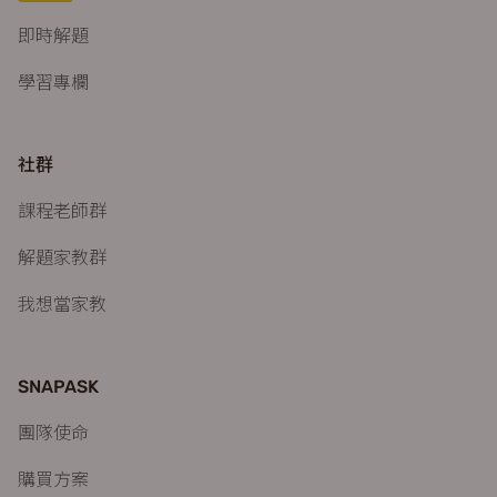
即時解題
學習專欄
社群
課程老師群
解題家教群
我想當家教
SNAPASK
團隊使命
購買方案