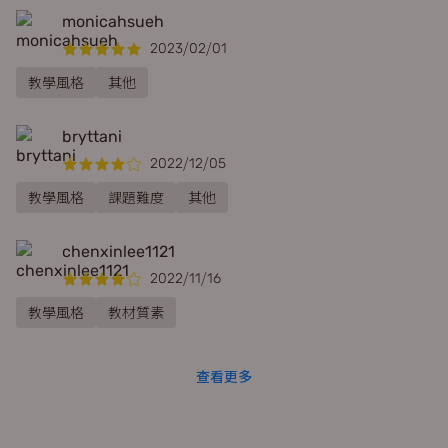
monicahsueh
2023/02/01
教學風格
其他
bryttani
2022/12/05
教學風格
課題難度
其他
chenxinlee1121
2022/11/16
教學風格
教材質素
查看更多