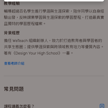
教學經驗
輔導超過百名學生進行學涯與生涯探索，陪伴同學以自身經
驗出發，反映課業學習與生涯探索的學習歷程，打造最真實
且獨特的學習歷程檔案。
背景經歷
擔任 WeTeach 組織創辦人，致力於打造教育者與學習者的
共享生態圈；提供學涯探索與跨領域教育培力等優質內容。
著有《Design Your High School》一書。
查看老師介紹
常見問題
課程講義怎麼看？