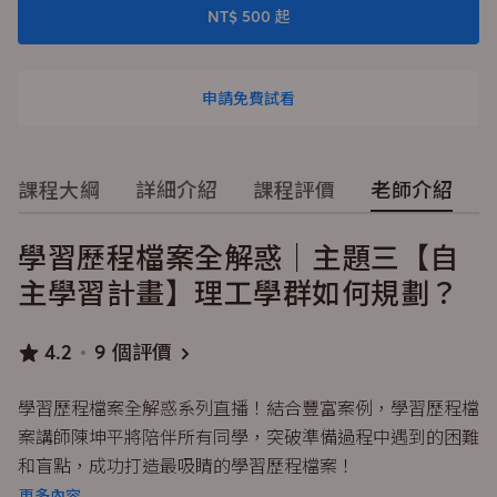
NT$ 500 起
申請免費試看
課程大綱
詳細介紹
課程評價
老師介紹
學習歷程檔案全解惑｜主題三【自
主學習計畫】理工學群如何規劃？
4.2
9 個評價
學習歷程檔案全解惑系列直播！結合豐富案例，學習歷程檔
案講師陳坤平將陪伴所有同學，突破準備過程中遇到的困難
和盲點，成功打造最吸睛的學習歷程檔案！
更多內容