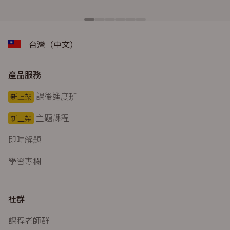
台灣（中文）
產品服務
課後進度班
新上架
主題課程
新上架
即時解題
學習專欄
社群
課程老師群