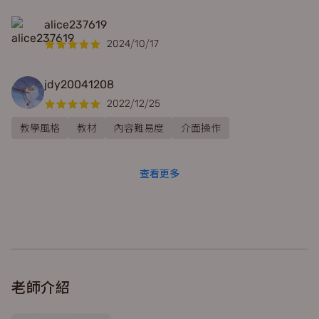
alice237619
2024/10/17
jdy20041208
2022/12/25
教學風格
教材
內容難易度
介面操作
查看更多
老師介紹