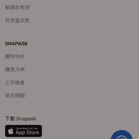
解題家教群
我想當家教
SNAPASK
團隊使命
購買方案
工作機會
常見問題
下載 Snapask