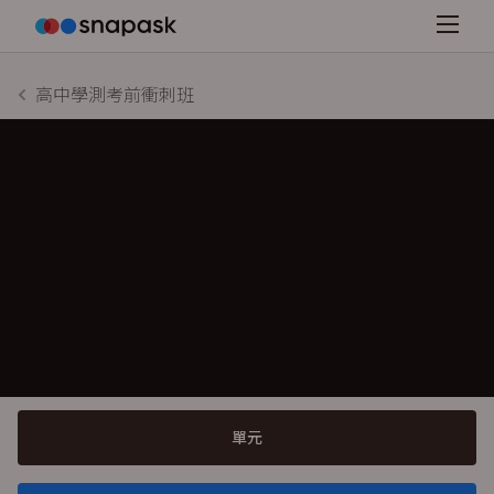
高中學測考前衝刺班
單元