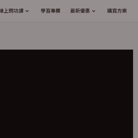
線上問功課
學習專欄
最新優惠
購買方案