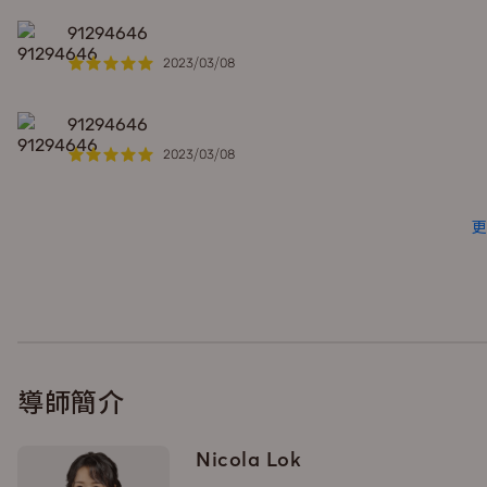
91294646
2023/03/08
91294646
2023/03/08
更
導師簡介
Nicola Lok