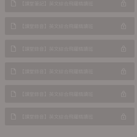
【課堂筆記】英文綜合飛躍精讀班
【課堂錄音】英文綜合飛躍精讀班
【課堂錄音】英文綜合飛躍精讀班
【課堂錄音】英文綜合飛躍精讀班
【課堂錄音】英文綜合飛躍精讀班
【課堂錄音】英文綜合飛躍精讀班