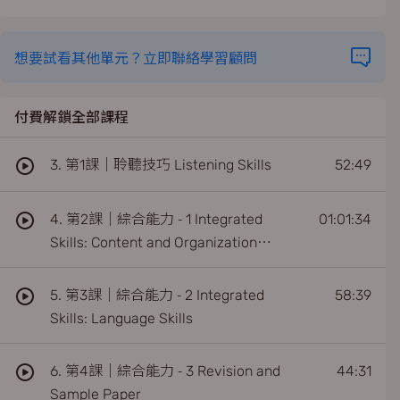
想要試看其他單元？立即聯絡學習顧問
付費解鎖全部課程
3. 第1課｜聆聽技巧 Listening Skills
52:49
4. 第2課｜綜合能力 - 1 Integrated
01:01:34
Skills: Content and Organization
Skills
5. 第3課｜綜合能力 - 2 Integrated
58:39
Skills: Language Skills
6. 第4課｜綜合能力 - 3 Revision and
44:31
Sample Paper