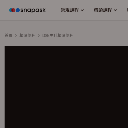
常規課程
精讀課程
首頁
精讀課程
DSE主科精讀課程