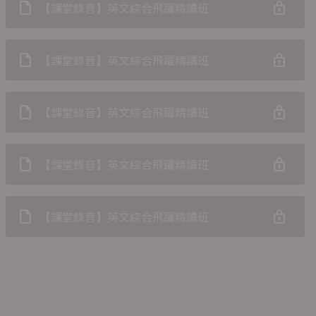
【課堂錄音】英文綜合飛躍精讀班
【課堂錄音】英文綜合飛躍精讀班
【課堂錄音】英文綜合飛躍精讀班
【課堂錄音】英文綜合飛躍精讀班
【課堂錄音】英文綜合飛躍精讀班