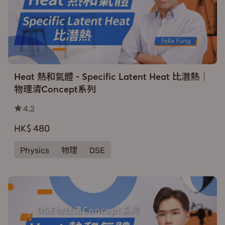
Heat 熱和氣體 - Specific Latent Heat 比潛熱｜
物理清Concept系列
4.2
HK$ 480
Physics
物理
DSE