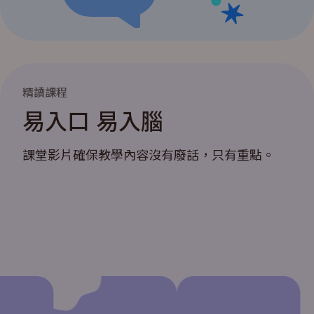
精讀課程
易入口 易入腦
課堂影片確保教學內容沒有廢話，只有重點。