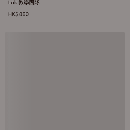
Lok 教學團隊
HK$ 880