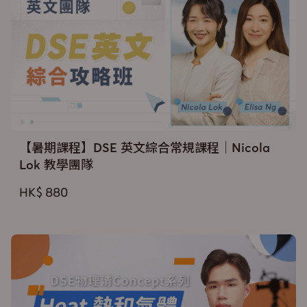
【暑期課程】DSE 英文綜合常規課程｜Nicola
Lok 教學團隊
HK$ 880