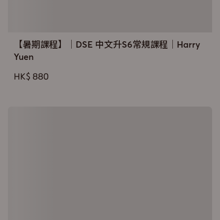
【暑期課程】｜DSE 中文升S6常規課程｜Harry
Yuen
HK$ 880