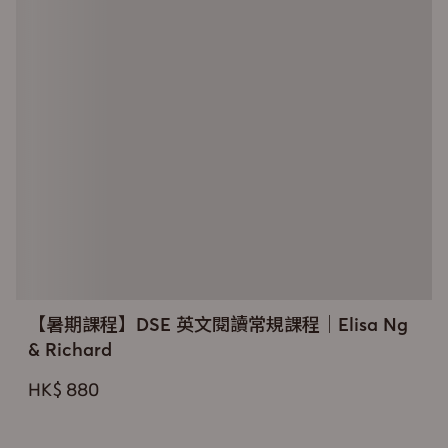
【暑期課程】DSE 英文閱讀常規課程｜Elisa Ng
& Richard
HK$ 880