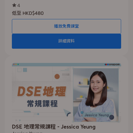
4
低至 HKD$480
播放免費課堂
詳細資料
DSE 地理常規課程 - Jessica Yeung