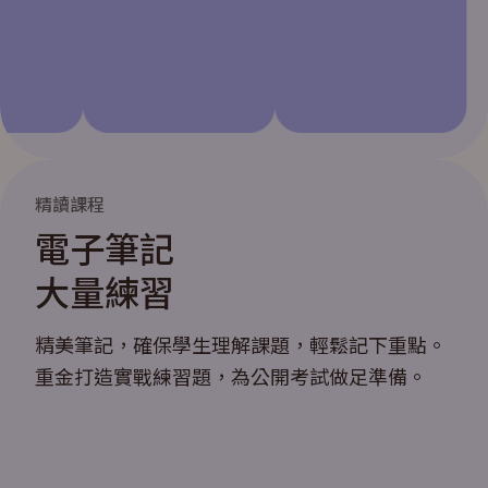
精讀課程
電子筆記
大量練習
精美筆記，確保學生理解課題，輕鬆記下重點。
重金打造實戰練習題，為公開考試做足準備。