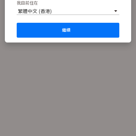
我目前住在
繁體中文 (香港)
繼續