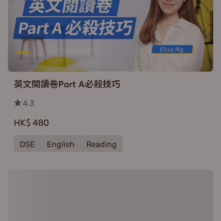
英文閱讀卷Part A必殺技巧
4.3
HK$ 480
DSE
English
Reading