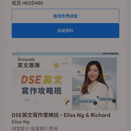
低至 HKD$480
播放免費課堂
詳細資料
DSE英文寫作常規班 - Elisa Ng & Richard
Elisa Ng
課堂影片逢星期六更新