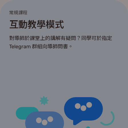
常規課程
互動教學模式
對導師於課堂上的講解有疑問？同學可於指定
Telegram 群組向導師問書。