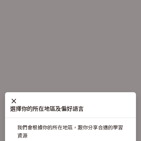
選擇你的所在地區及偏好語言
我們會根據你的所在地區，跟你分享合適的學習
資源