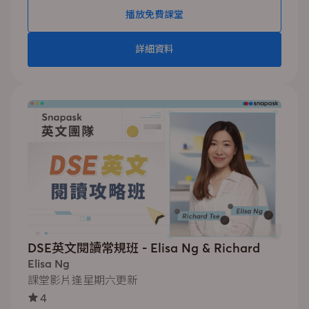
播放免費課堂
詳細資料
DSE英文閱讀常規班 - Elisa Ng & Richard
Elisa Ng
課堂影片逢星期六更新
4