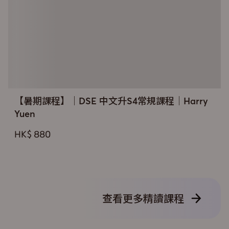
【暑期課程】｜DSE 中文升S4常規課程｜Harry
Yuen
HK$ 880
查看更多精讀課程