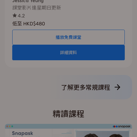
Jessica Yeung
課堂影片逢星期日更新
4.2
低至 HKD$480
播放免費課堂
詳細資料
了解更多常規課程
精讀課程