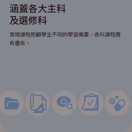
涵蓋各大主科
及選修科
常規課程照顧學生不同的學習需要，各科課程應
有盡有。