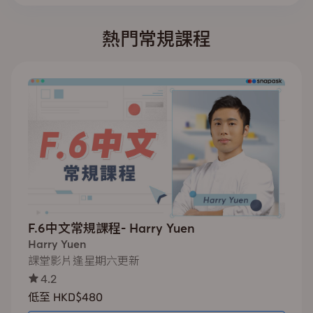
熱門常規課程
F.6中文常規課程- Harry Yuen
Harry Yuen
課堂影片逢星期六更新
4.2
低至 HKD$480