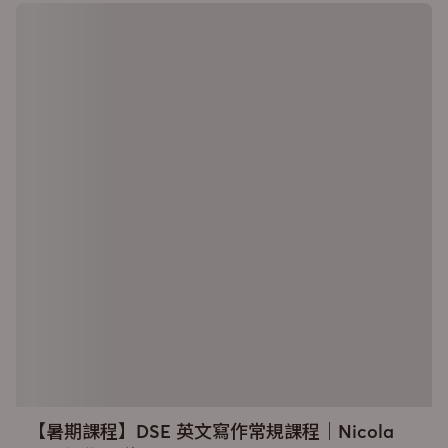
【暑期課程】DSE 英文寫作常規課程｜Nicola