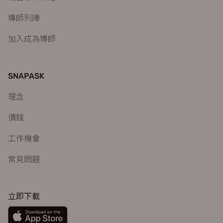
導師列陣
加入成為導師
SNAPASK
理念
價錢
工作機會
常見問題
立即下載