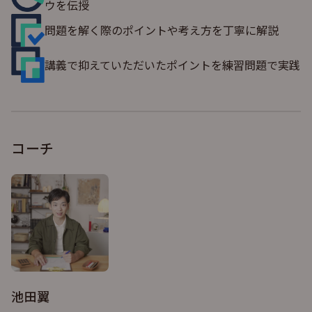
ウを伝授
問題を解く際のポイントや考え方を丁寧に解説
講義で抑えていただいたポイントを練習問題で実践
コーチ
池田翼