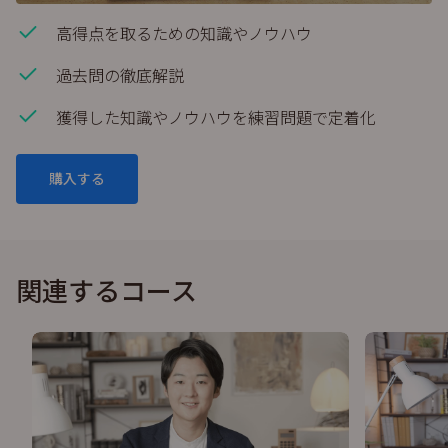
高得点を取るための知識やノウハウ
過去問の徹底解説
獲得した知識やノウハウを練習問題で定着化
購入する
関連するコース