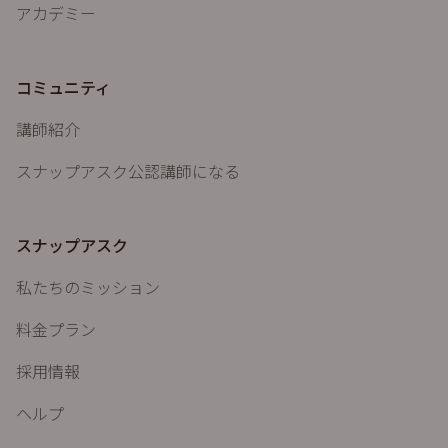
アカデミー
コミュニティ
講師紹介
スナップアスク公認講師になる
スナップアスク
私たちのミッション
料金プラン
採用情報
ヘルプ