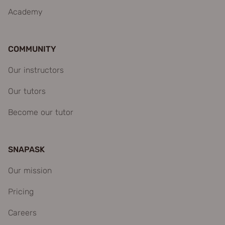
Academy
COMMUNITY
Our instructors
Our tutors
Become our tutor
SNAPASK
Our mission
Pricing
Careers