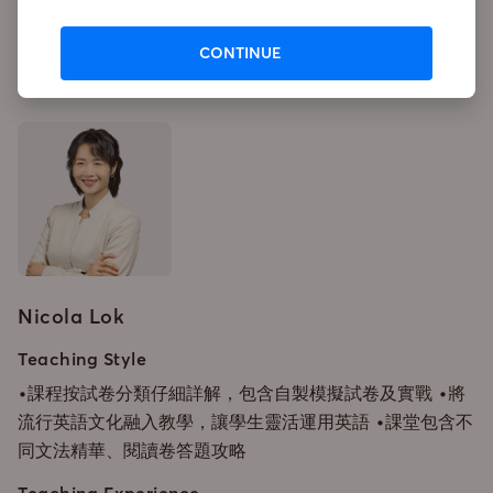
CONTINUE
Instructor
Nicola Lok
Teaching Style
•課程按試卷分類仔細詳解，包含自製模擬試卷及實戰 •將
流行英語文化融入教學，讓學生靈活運用英語 •課堂包含不
同文法精華、閱讀卷答題攻略
Teaching Experience