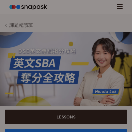
課題精讀班
LESSONS