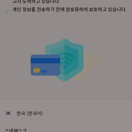
고자 노력하고 있습니다.
개인 정보를 전송하기 전에 암호화하여 보호하고 있습니다.
한국 (한국어)
스냅애스크